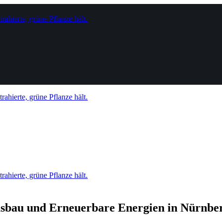
sbau und Erneuerbare Energien in Nürnbe