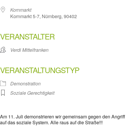
Kornmarkt
Kornmarkt 5-7, Nürnberg, 90402
VERANSTALTER
Verdi Mittelfranken
VERANSTALTUNGSTYP
Demonstration
Soziale Gerechtigkeit
Am 11. Juli demonstrieren wir gemeinsam gegen den Angriff
auf das soziale System. Alle raus auf die Straße!!!