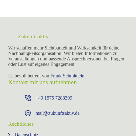
Zukunftsaktiv
Wir schaffen mehr Sichtbarkeit und Wirksamkeit für deine
Nachhaltigkeitsorganisation. Wir bieten Informationen zu
Veranstaltungen und passende Ansprechpersonen bei Fragen
oder Lust auf eigenes Engagement.
Liebevoll betreut von
Frank Schmittlein
Kontakt mit uns aufnehmen
+49 ⁨1575 7288399⁩
mail@zukunftsaktiv.de
Rechtliches
Datenschutz