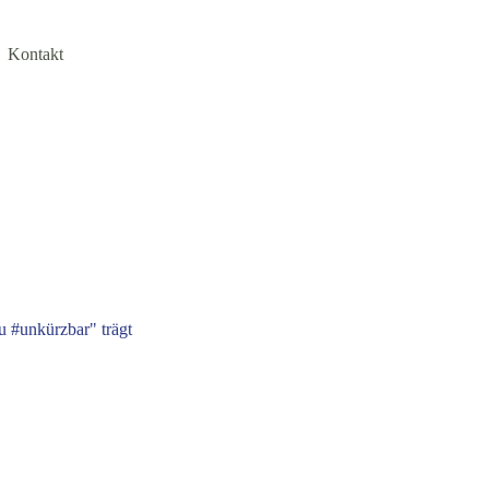
Kontakt