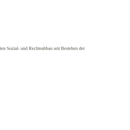
en Sozial- und Rechteabbau seit Bestehen der