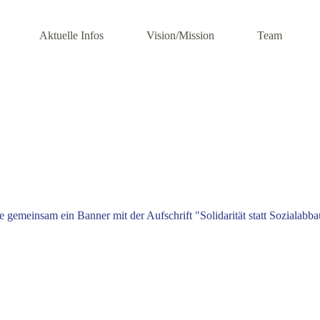
Aktuelle Infos
Vision/Mission
Team