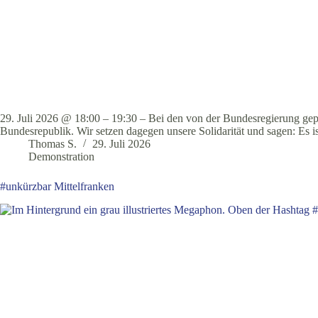
29. Juli 2026 @ 18:00 – 19:30 – Bei den von der Bundesregierung gep
Bundesrepublik. Wir setzen dagegen unsere Solidarität und sagen: Es 
Thomas S.
29. Juli 2026
Demonstration
#unkürzbar Mittelfranken