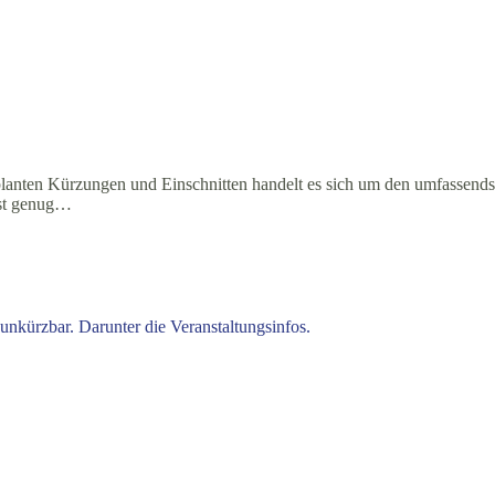
lanten Kürzungen und Einschnitten handelt es sich um den umfassendst
ist genug…