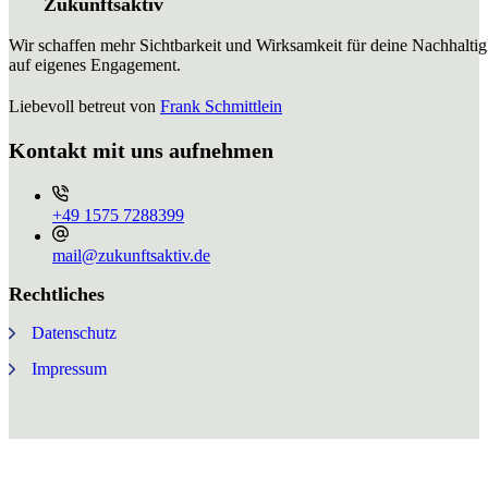
Zukunftsaktiv
Wir schaffen mehr Sichtbarkeit und Wirksamkeit für deine Nachhaltig
auf eigenes Engagement.
Liebevoll betreut von
Frank Schmittlein
Kontakt mit uns aufnehmen
+49 ⁨1575 7288399⁩
mail@zukunftsaktiv.de
Rechtliches
Datenschutz
Impressum