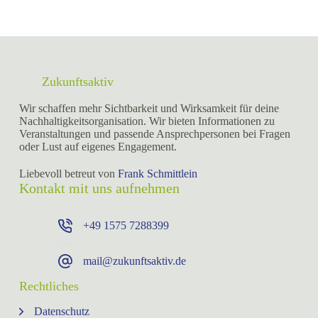
Zukunftsaktiv
Wir schaffen mehr Sichtbarkeit und Wirksamkeit für deine
Nachhaltigkeitsorganisation. Wir bieten Informationen zu
Veranstaltungen und passende Ansprechpersonen bei Fragen
oder Lust auf eigenes Engagement.
Liebevoll betreut von
Frank Schmittlein
Kontakt mit uns aufnehmen
+49 ⁨1575 7288399⁩
mail@zukunftsaktiv.de
Rechtliches
Datenschutz