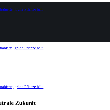
trale Zukunft