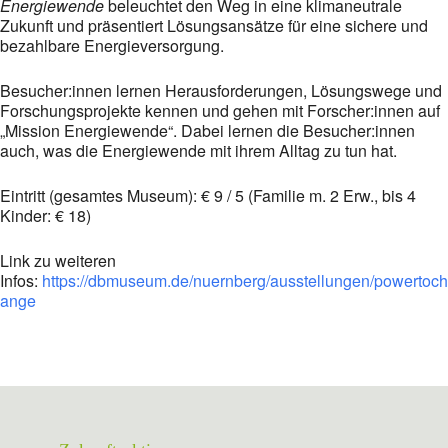
Energiewende
beleuchtet den Weg in eine klimaneutrale
Zukunft und präsentiert Lösungsansätze für eine sichere und
bezahlbare Energieversorgung.
Besucher:innen lernen Herausforderungen, Lösungswege und
Forschungsprojekte kennen und gehen mit Forscher:innen auf
„Mission Energiewende“. Dabei lernen die Besucher:innen
auch, was die Energiewende mit ihrem Alltag zu tun hat.
Eintritt (gesamtes Museum): € 9 / 5 (Familie m. 2 Erw., bis 4
Kinder: € 18)
Link zu weiteren
Infos:
https://dbmuseum.de/nuernberg/ausstellungen/powertoch
ange