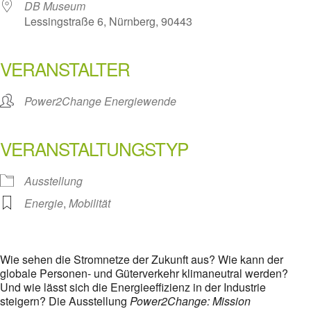
DB Museum
Lessingstraße 6, Nürnberg, 90443
VERANSTALTER
Power2Change Energiewende
VERANSTALTUNGSTYP
Ausstellung
Energie
,
Mobilität
Wie sehen die Stromnetze der Zukunft aus? Wie kann der
globale Personen- und Güterverkehr klimaneutral werden?
Und wie lässt sich die Energieeffizienz in der Industrie
steigern? Die Ausstellung
Power2Change: Mission