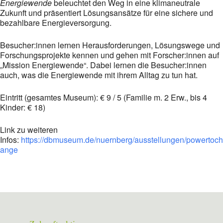
Energiewende
beleuchtet den Weg in eine klimaneutrale
Zukunft und präsentiert Lösungsansätze für eine sichere und
bezahlbare Energieversorgung.
Besucher:innen lernen Herausforderungen, Lösungswege und
Forschungsprojekte kennen und gehen mit Forscher:innen auf
„Mission Energiewende“. Dabei lernen die Besucher:innen
auch, was die Energiewende mit ihrem Alltag zu tun hat.
Eintritt (gesamtes Museum): € 9 / 5 (Familie m. 2 Erw., bis 4
Kinder: € 18)
Link zu weiteren
Infos:
https://dbmuseum.de/nuernberg/ausstellungen/powertoch
ange