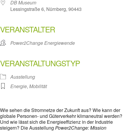
DB Museum
Lessingstraße 6, Nürnberg, 90443
VERANSTALTER
Power2Change Energiewende
VERANSTALTUNGSTYP
Ausstellung
Energie
,
Mobilität
Wie sehen die Stromnetze der Zukunft aus? Wie kann der
globale Personen- und Güterverkehr klimaneutral werden?
Und wie lässt sich die Energieeffizienz in der Industrie
steigern? Die Ausstellung
Power2Change: Mission