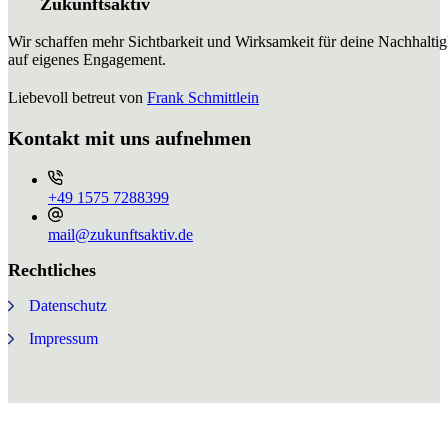
Zukunftsaktiv
Wir schaffen mehr Sichtbarkeit und Wirksamkeit für deine Nachhaltig
auf eigenes Engagement.
Liebevoll betreut von
Frank Schmittlein
Kontakt mit uns aufnehmen
+49 ⁨1575 7288399⁩
mail@zukunftsaktiv.de
Rechtliches
Datenschutz
Impressum