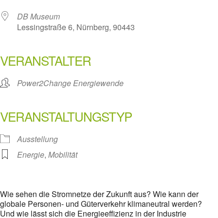
DB Museum
Lessingstraße 6, Nürnberg, 90443
VERANSTALTER
Power2Change Energiewende
VERANSTALTUNGSTYP
Ausstellung
Energie
,
Mobilität
Wie sehen die Stromnetze der Zukunft aus? Wie kann der
globale Personen- und Güterverkehr klimaneutral werden?
Und wie lässt sich die Energieeffizienz in der Industrie