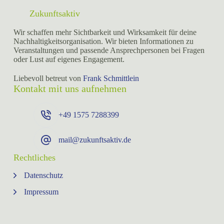
Zukunftsaktiv
Wir schaffen mehr Sichtbarkeit und Wirksamkeit für deine
Nachhaltigkeitsorganisation. Wir bieten Informationen zu
Veranstaltungen und passende Ansprechpersonen bei Fragen
oder Lust auf eigenes Engagement.
Liebevoll betreut von
Frank Schmittlein
Kontakt mit uns aufnehmen
+49 ⁨1575 7288399⁩
mail@zukunftsaktiv.de
Rechtliches
Datenschutz
Impressum