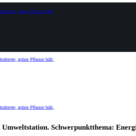
nd Umweltstation. Schwerpunktthema: Energ