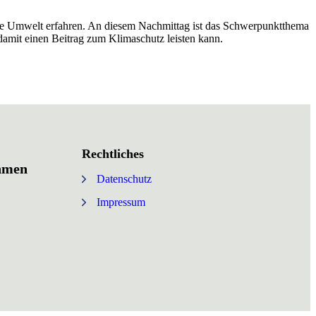
die Umwelt erfahren. An diesem Nachmittag ist das Schwerpunktthema
damit einen Beitrag zum Klimaschutz leisten kann.
Rechtliches
ehmen
Datenschutz
Impressum