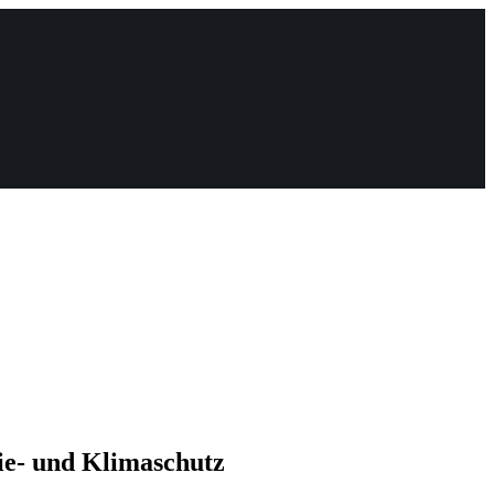
ie- und Klimaschutz