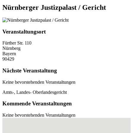
Nürnberger Justizpalast / Gericht
Veranstaltungsort
Fürther Str. 110
Nürnberg
Bayern
90429
Nächste Veranstaltung
Keine bevorstehenden Veranstaltungen
Amts-, Landes- Oberlandesgericht
Kommende Veranstaltungen
Keine bevorstehenden Veranstaltungen