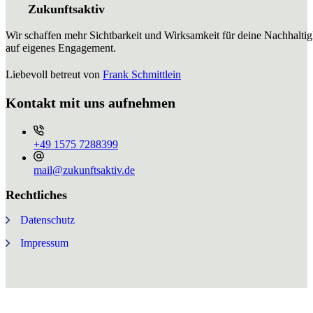
Zukunftsaktiv
Wir schaffen mehr Sichtbarkeit und Wirksamkeit für deine Nachhaltig
auf eigenes Engagement.
Liebevoll betreut von
Frank Schmittlein
Kontakt mit uns aufnehmen
+49 ⁨1575 7288399⁩
mail@zukunftsaktiv.de
Rechtliches
Datenschutz
Impressum