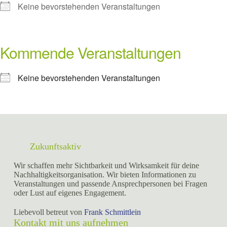
Keine bevorstehenden Veranstaltungen
Kommende Veranstaltungen
Keine bevorstehenden Veranstaltungen
Zukunftsaktiv
Wir schaffen mehr Sichtbarkeit und Wirksamkeit für deine
Nachhaltigkeitsorganisation. Wir bieten Informationen zu
Veranstaltungen und passende Ansprechpersonen bei Fragen
oder Lust auf eigenes Engagement.
Liebevoll betreut von
Frank Schmittlein
Kontakt mit uns aufnehmen