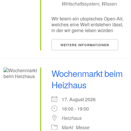
Wirtschaftssystem
,
Wissen
Wir feiern ein utopisches Open-Air,
welches eine Welt entstehen lässt,
in der wir gerne leben würden
WEITERE INFORMATIONEN
Wochenmarkt beim
Heizhaus
17. August 2026
16:00 - 19:00
Heizhaus
Markt
Messe