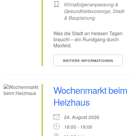
Klimafolgenanpassung &
Gesundheitsvorsorge
,
Stadt-
& Bauplanung
Was die Stadt an heissen Tagen
braucht – ein Rundgang durch
Maxfeld.
WEITERE INFORMATIONEN
Wochenmarkt beim
Heizhaus
24. August 2026
16:00 - 19:00