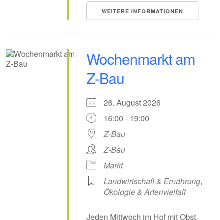
WEITERE INFORMATIONEN
Wochenmarkt am
Z-Bau
26. August 2026
16:00 - 19:00
Z-Bau
Z-Bau
Markt
Landwirtschaft & Ernährung
,
Ökologie & Artenvielfalt
Jeden Mittwoch im Hof mit Obst,