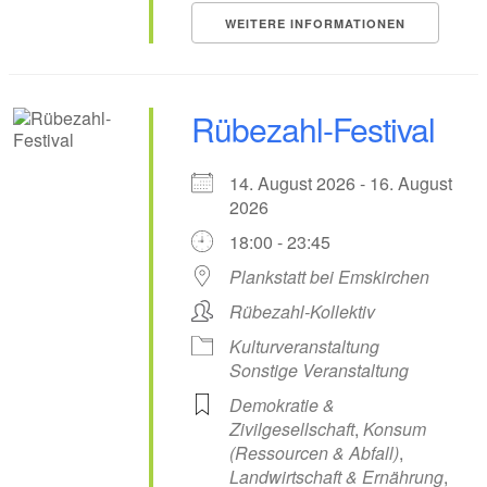
WEITERE INFORMATIONEN
Rübezahl-Festival
14. August 2026 - 16. August
2026
18:00 - 23:45
Plankstatt bei Emskirchen
Rübezahl-Kollektiv
Kulturveranstaltung
Sonstige Veranstaltung
Demokratie &
Zivilgesellschaft
,
Konsum
(Ressourcen & Abfall)
,
Landwirtschaft & Ernährung
,