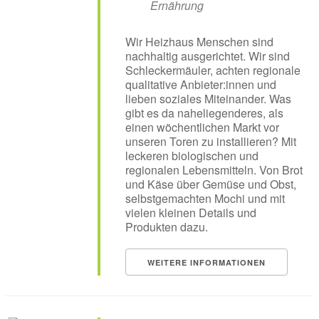
Ernährung
Wir Heizhaus Menschen sind
nachhaltig ausgerichtet. Wir sind
Schleckermäuler, achten regionale
qualitative Anbieter:innen und
lieben soziales Miteinander. Was
gibt es da naheliegenderes, als
einen wöchentlichen Markt vor
unseren Toren zu installieren? Mit
leckeren biologischen und
regionalen Lebensmitteln. Von Brot
und Käse über Gemüse und Obst,
selbstgemachten Mochi und mit
vielen kleinen Details und
Produkten dazu.
WEITERE INFORMATIONEN