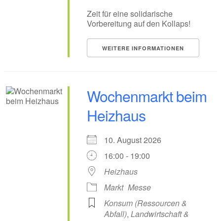
Zeit für eine solidarische
Vorbereitung auf den Kollaps!
WEITERE INFORMATIONEN
Wochenmarkt beim
Heizhaus
10. August 2026
16:00 - 19:00
Heizhaus
Markt
Messe
Konsum (Ressourcen &
Abfall)
,
Landwirtschaft &