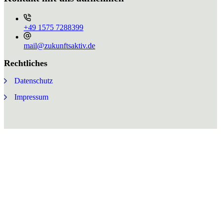
+49 ⁨1575 7288399⁩
mail@zukunftsaktiv.de
Rechtliches
Datenschutz
Impressum