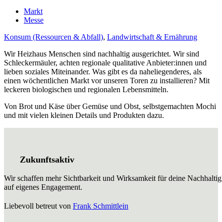
Markt
Messe
Konsum (Ressourcen & Abfall)
,
Landwirtschaft & Ernährung
Wir Heizhaus Menschen sind nachhaltig ausgerichtet. Wir sind
Schleckermäuler, achten regionale qualitative Anbieter:innen und
lieben soziales Miteinander. Was gibt es da naheliegenderes, als
einen wöchentlichen Markt vor unseren Toren zu installieren? Mit
leckeren biologischen und regionalen Lebensmitteln.
Von Brot und Käse über Gemüse und Obst, selbstgemachten Mochi
und mit vielen kleinen Details und Produkten dazu.
Zukunftsaktiv
Wir schaffen mehr Sichtbarkeit und Wirksamkeit für deine Nachhaltig
auf eigenes Engagement.
Liebevoll betreut von
Frank Schmittlein