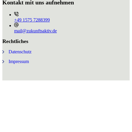
Kontakt mit uns aufnehmen
+49 ⁨1575 7288399⁩
mail@zukunftsaktiv.de
Rechtliches
Datenschutz
Impressum