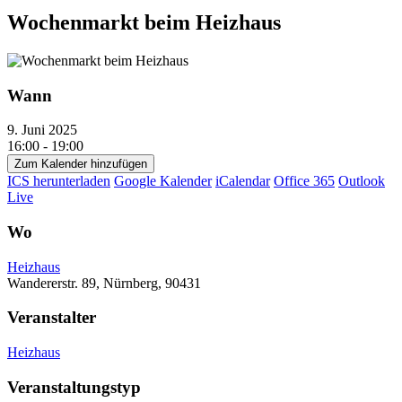
Wochenmarkt beim Heizhaus
Wann
9. Juni 2025
16:00 - 19:00
Zum Kalender hinzufügen
ICS herunterladen
Google Kalender
iCalendar
Office 365
Outlook
Live
Wo
Heizhaus
Wandererstr. 89, Nürnberg, 90431
Veranstalter
Heizhaus
Veranstaltungstyp