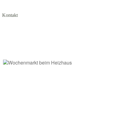
Kontakt