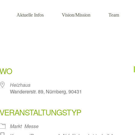
Aktuelle Infos
Vision/Mission
Team
WO
Heizhaus
Wandererstr. 89, Nürnberg, 90431
VERANSTALTUNGSTYP
Markt
Messe