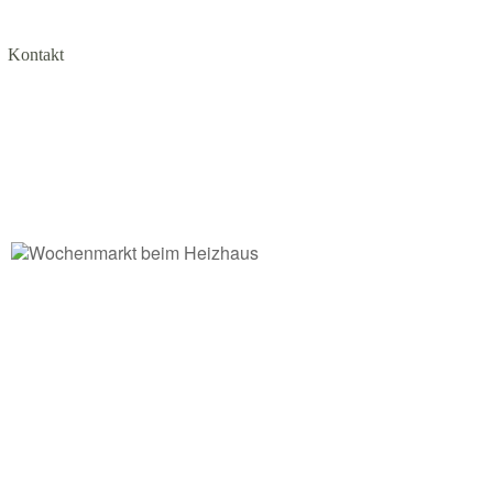
Kontakt