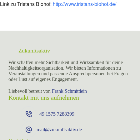
Link zu Tristans Biohof:
http://www.tristans-biohof.de/
Zukunftsaktiv
Wir schaffen mehr Sichtbarkeit und Wirksamkeit für deine
Nachhaltigkeitsorganisation. Wir bieten Informationen zu
Veranstaltungen und passende Ansprechpersonen bei Fragen
oder Lust auf eigenes Engagement.
Liebevoll betreut von
Frank Schmittlein
Kontakt mit uns aufnehmen
+49 ⁨1575 7288399⁩
mail@zukunftsaktiv.de