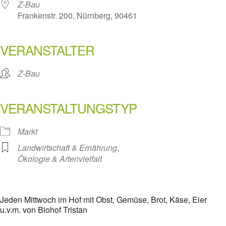
Z-Bau
Frankenstr. 200, Nürnberg, 90461
VERANSTALTER
Z-Bau
VERANSTALTUNGSTYP
Markt
Landwirtschaft & Ernährung
,
Ökologie & Artenvielfalt
Jeden Mittwoch im Hof mit Obst, Gemüse, Brot, Käse, Eier
u.v.m. von Biohof Tristan