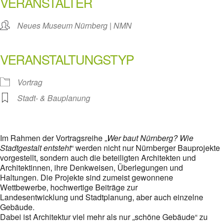
VERANSTALTER
Neues Museum Nürnberg | NMN
VERANSTALTUNGSTYP
Vortrag
Stadt- & Bauplanung
Im Rahmen der Vortragsreihe „
Wer baut Nürnberg? Wie
Stadtgestalt entsteht
“ werden nicht nur Nürnberger Bauprojekte
vorgestellt, sondern auch die beteiligten Architekten und
Architektinnen, ihre Denkweisen, Überlegungen und
Haltungen. Die Projekte sind zumeist gewonnene
Wettbewerbe, hochwertige Beiträge zur
Landesentwicklung und Stadtplanung, aber auch einzelne
Gebäude.
Dabei ist Architektur viel mehr als nur „schöne Gebäude“ zu