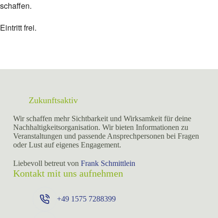
schaffen.
Eintritt frei.
Zukunftsaktiv
Wir schaffen mehr Sichtbarkeit und Wirksamkeit für deine
Nachhaltigkeitsorganisation. Wir bieten Informationen zu
Veranstaltungen und passende Ansprechpersonen bei Fragen
oder Lust auf eigenes Engagement.
Liebevoll betreut von
Frank Schmittlein
Kontakt mit uns aufnehmen
+49 ⁨1575 7288399⁩