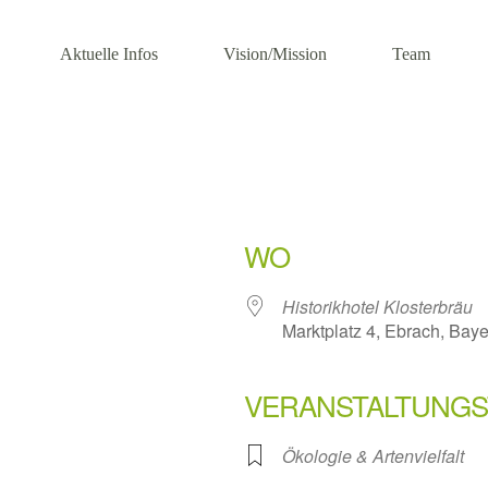
Aktuelle Infos
Vision/Mission
Team
WO
Historikhotel Klosterbräu
Marktplatz 4, Ebrach, Bay
VERANSTALTUNGS
Ökologie & Artenvielfalt