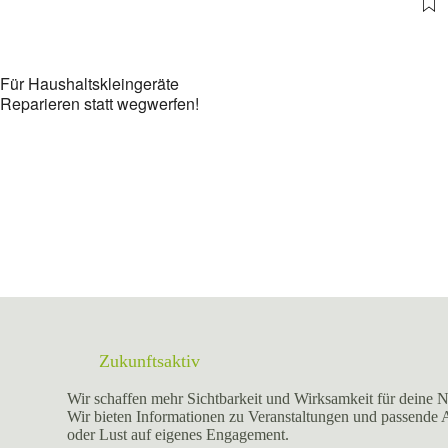
Für Haushaltskleingeräte
Reparieren statt wegwerfen!
Zukunftsaktiv
Wir schaffen mehr Sichtbarkeit und Wirksamkeit für deine N
Wir bieten Informationen zu Veranstaltungen und passende
oder Lust auf eigenes Engagement.