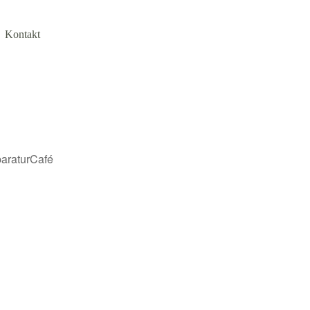
Kontakt