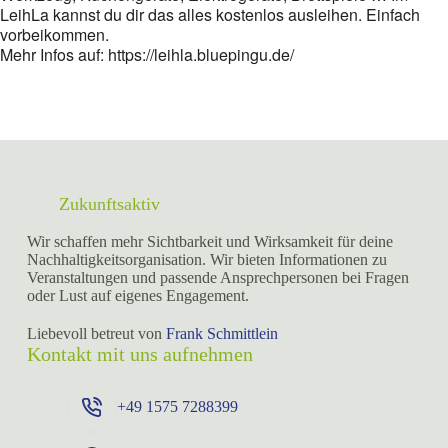
LeihLa kannst du dir das alles kostenlos ausleihen. Einfach
vorbeikommen.
Mehr Infos auf: https://leihla.bluepingu.de/
Zukunftsaktiv
Wir schaffen mehr Sichtbarkeit und Wirksamkeit für deine
Nachhaltigkeitsorganisation. Wir bieten Informationen zu
Veranstaltungen und passende Ansprechpersonen bei Fragen
oder Lust auf eigenes Engagement.
Liebevoll betreut von
Frank Schmittlein
Kontakt mit uns aufnehmen
+49 ⁨1575 7288399⁩