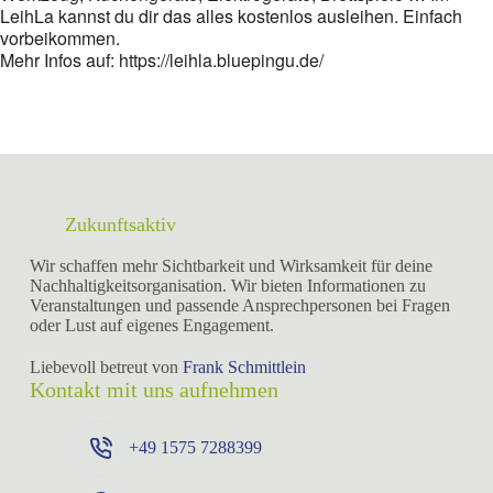
LeihLa kannst du dir das alles kostenlos ausleihen. Einfach
vorbeikommen.
Mehr Infos auf: https://leihla.bluepingu.de/
Zukunftsaktiv
Wir schaffen mehr Sichtbarkeit und Wirksamkeit für deine
Nachhaltigkeitsorganisation. Wir bieten Informationen zu
Veranstaltungen und passende Ansprechpersonen bei Fragen
oder Lust auf eigenes Engagement.
Liebevoll betreut von
Frank Schmittlein
Kontakt mit uns aufnehmen
+49 ⁨1575 7288399⁩