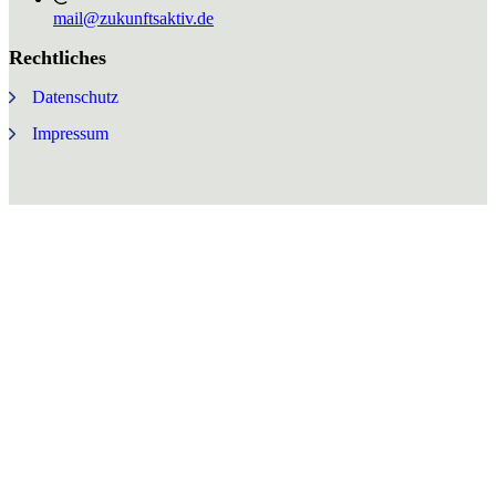
mail@zukunftsaktiv.de
Rechtliches
Datenschutz
Impressum