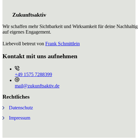
Zukunftsaktiv
Wir schaffen mehr Sichtbarkeit und Wirksamkeit für deine Nachhaltig
auf eigenes Engagement.
Liebevoll betreut von
Frank Schmittlein
Kontakt mit uns aufnehmen
+49 ⁨1575 7288399⁩
mail@zukunftsaktiv.de
Rechtliches
Datenschutz
Impressum