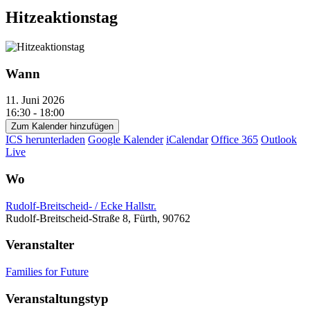
Hitzeaktionstag
Wann
11. Juni 2026
16:30 - 18:00
Zum Kalender hinzufügen
ICS herunterladen
Google Kalender
iCalendar
Office 365
Outlook
Live
Wo
Rudolf-Breitscheid- / Ecke Hallstr.
Rudolf-Breitscheid-Straße 8, Fürth, 90762
Veranstalter
Families for Future
Veranstaltungstyp