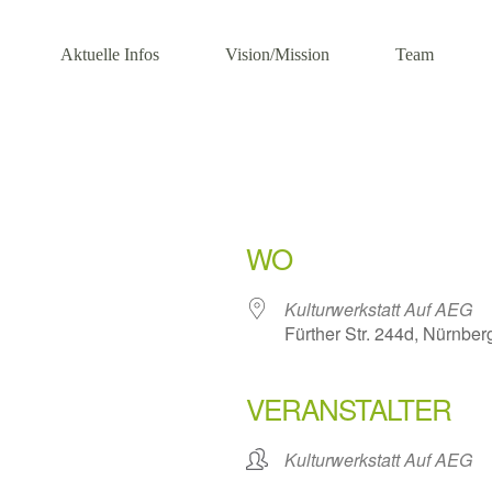
Aktuelle Infos
Vision/Mission
Team
WO
Kulturwerkstatt Auf AEG
Fürther Str. 244d, Nürnber
VERANSTALTER
Kulturwerkstatt Auf AEG