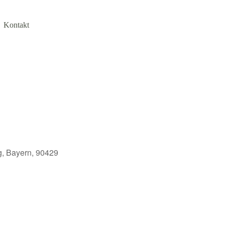
Kontakt
g, Bayern, 90429