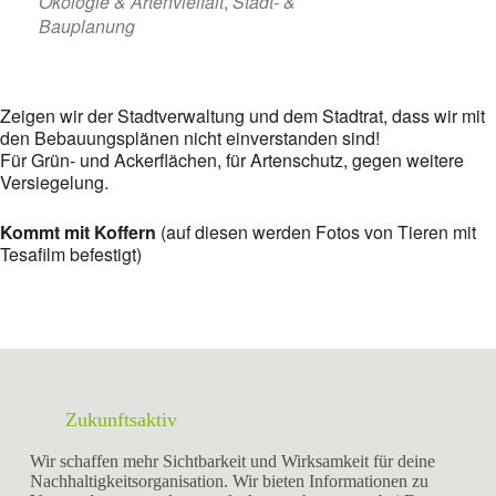
Ökologie & Artenvielfalt
,
Stadt- &
Bauplanung
Zeigen wir der Stadtverwaltung und dem Stadtrat, dass wir mit
den Bebauungsplänen nicht einverstanden sind!
Für Grün- und Ackerflächen, für Artenschutz, gegen weitere
Versiegelung.
Kommt mit Koffern
(auf diesen werden Fotos von Tieren mit
Tesafilm befestigt)
Zukunftsaktiv
Wir schaffen mehr Sichtbarkeit und Wirksamkeit für deine
Nachhaltigkeitsorganisation. Wir bieten Informationen zu