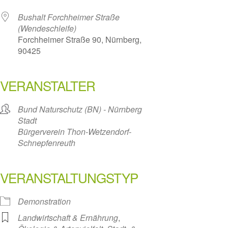
Bushalt Forchheimer Straße
(Wendeschleife)
Forchheimer Straße 90, Nürnberg,
90425
VERANSTALTER
Bund Naturschutz (BN) - Nürnberg
Stadt
Bürgerverein Thon-Wetzendorf-
Schnepfenreuth
VERANSTALTUNGSTYP
Demonstration
Landwirtschaft & Ernährung
,