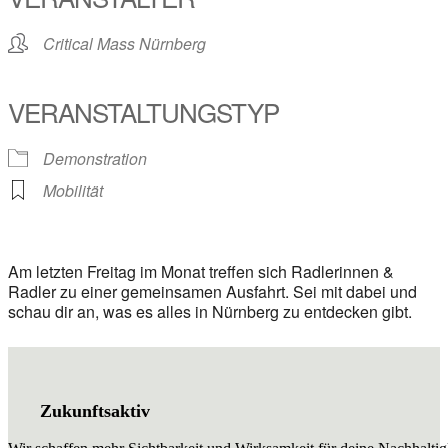
Critical Mass Nürnberg
VERANSTALTUNGSTYP
Demonstration
Mobilität
Am letzten Freitag im Monat treffen sich Radlerinnen &
Radler zu einer gemeinsamen Ausfahrt. Sei mit dabei und
schau dir an, was es alles in Nürnberg zu entdecken gibt.
Zukunftsaktiv