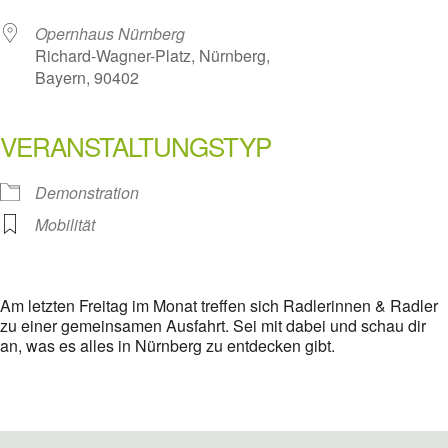
Opernhaus Nürnberg
Richard-Wagner-Platz, Nürnberg,
Bayern, 90402
VERANSTALTUNGSTYP
Demonstration
Mobilität
Am letzten Freitag im Monat treffen sich Radlerinnen & Radler
zu einer gemeinsamen Ausfahrt. Sei mit dabei und schau dir
an, was es alles in Nürnberg zu entdecken gibt.