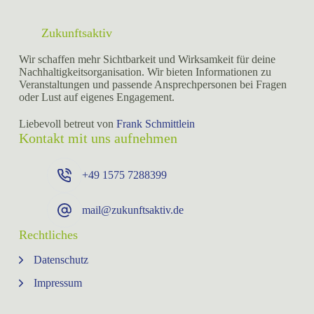
Zukunftsaktiv
Wir schaffen mehr Sichtbarkeit und Wirksamkeit für deine
Nachhaltigkeitsorganisation. Wir bieten Informationen zu
Veranstaltungen und passende Ansprechpersonen bei Fragen
oder Lust auf eigenes Engagement.
Liebevoll betreut von
Frank Schmittlein
Kontakt mit uns aufnehmen
+49 ⁨1575 7288399⁩
mail@zukunftsaktiv.de
Rechtliches
Datenschutz
Impressum