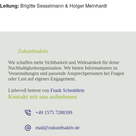
Leitung:
Brigitte Sesselmann & Holger Meinhardt
Zukunftsaktiv
Wir schaffen mehr Sichtbarkeit und Wirksamkeit für deine
Nachhaltigkeitsorganisation. Wir bieten Informationen zu
Veranstaltungen und passende Ansprechpersonen bei Fragen
oder Lust auf eigenes Engagement.
Liebevoll betreut von
Frank Schmittlein
Kontakt mit uns aufnehmen
+49 ⁨1575 7288399⁩
mail@zukunftsaktiv.de