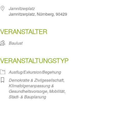
Jamnitzerplatz
Jamnitzerplatz, Nürnberg, 90429
VERANSTALTER
Baulust
VERANSTALTUNGSTYP
Ausflug/Exkursion/Begehung
Demokratie & Zivilgesellschaft
,
Klimafolgenanpassung &
Gesundheitsvorsorge
,
Mobilität
,
Stadt- & Bauplanung