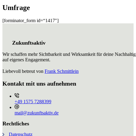
Umfrage
[forminator_form id=“1417″]
Zukunftsaktiv
Wir schaffen mehr Sichtbarkeit und Wirksamkeit für deine Nachhaltig
auf eigenes Engagement.
Liebevoll betreut von
Frank Schmittlein
Kontakt mit uns aufnehmen
+49 ⁨1575 7288399⁩
mail@zukunftsaktiv.de
Rechtliches
Datenschutz